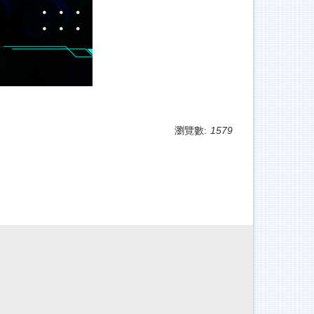
瀏覽數:
1579