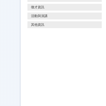
徵才資訊
活動與演講
其他資訊