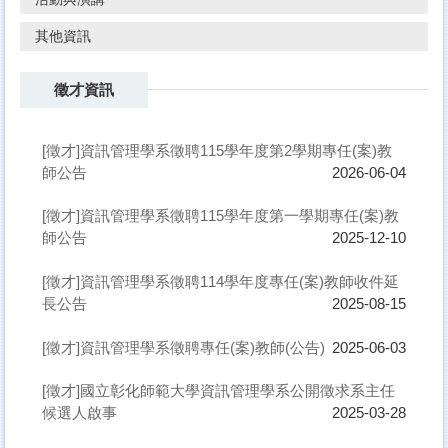
其他資訊
徵才資訊
[徵才]資訊管理學系徵聘115學年度第2學期專任(案)教
師公告
2026-06-04
[徵才]資訊管理學系徵聘115學年度第一學期專任(案)教
師公告
2025-12-10
[徵才]資訊管理學系徵聘114學年度專任(案)教師收件延
長公告
2025-08-15
[徵才]資訊管理學系徵聘專任(案)教師(公告)
2025-06-03
[徵才]國立彰化師範大學資訊管理學系公開徵求系主任
候選人啟事
2025-03-28